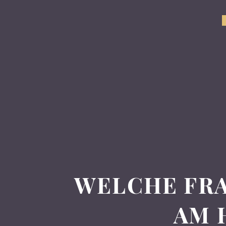
WELCHE FRA
AM 