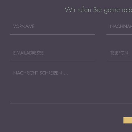
Wir rufen Sie gerne ret