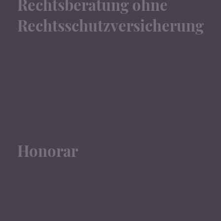
Rechtsberatung ohne
Rechtsschutzversicherung
Honorar