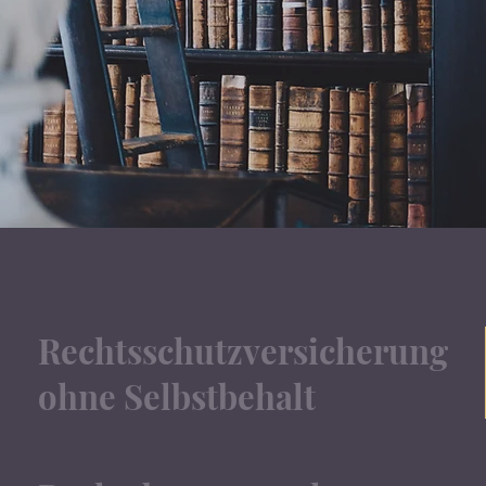
Rechtsschutzversicherung
ohne Selbstbehalt